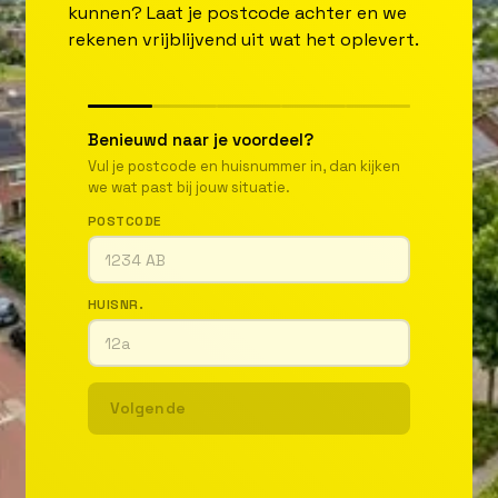
kunnen? Laat je postcode achter en we
rekenen vrijblijvend uit wat het oplevert.
Benieuwd naar je voordeel?
Vul je postcode en huisnummer in, dan kijken
we wat past bij jouw situatie.
POSTCODE
HUISNR.
Volgende