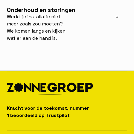
Onderhoud en storingen
Werkt je installatie niet
meer zoals zou moeten?
We komen langs en kijken
wat er aan de hand is.
Kracht voor de toekomst, nummer
1 beoordeeld op Trustpilot