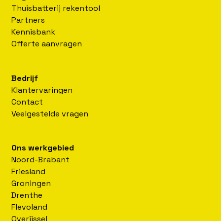
Thuisbatterij rekentool
Partners
Kennisbank
Offerte aanvragen
Bedrijf
Klantervaringen
Contact
Veelgestelde vragen
Ons werkgebied
Noord-Brabant
Friesland
Groningen
Drenthe
Flevoland
Overijssel