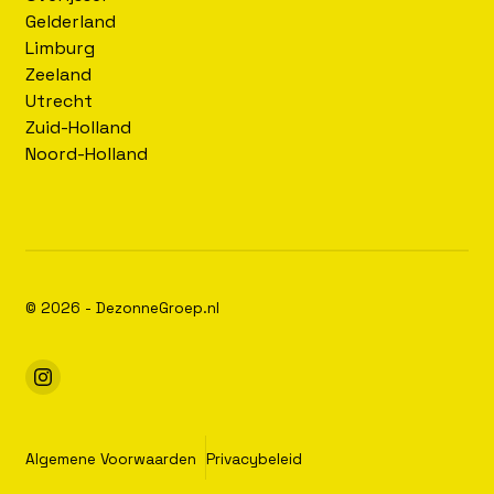
Gelderland
Limburg
Zeeland
Utrecht
Zuid-Holland
Noord-Holland
© 2026 - DezonneGroep.nl
Algemene Voorwaarden
Privacybeleid