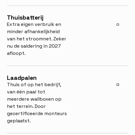
Thuisbatterij
Extra eigen verbruik en
minder afhankelijkheid
van het stroomnet. Zeker
nu de saldering in 2027
afloopt.
Laadpalen
Thuis of op het bedrijf,
van één paal tot
meerdere wallboxen op
het terrein. Door
gecertificeerde monteurs
geplaatst.