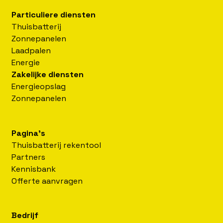
Particuliere diensten
Thuisbatterij
Zonnepanelen
Laadpalen
Energie
Zakelijke diensten
Energieopslag
Zonnepanelen
Pagina's
Thuisbatterij rekentool
Partners
Kennisbank
Offerte aanvragen
Bedrijf