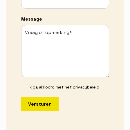
Message
Ik ga akkoord met het privacybeleid