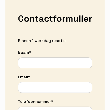
Contactformulier
Binnen 1 werkdag reactie.
Naam*
Email*
Telefoonnummer*