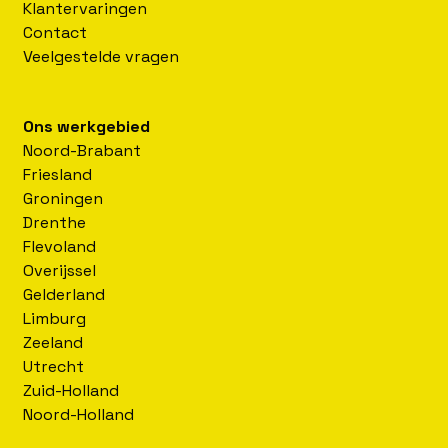
Klantervaringen
Contact
Veelgestelde vragen
Ons werkgebied
Noord-Brabant
Friesland
Groningen
Drenthe
Flevoland
Overijssel
Gelderland
Limburg
Zeeland
Utrecht
Zuid-Holland
Noord-Holland