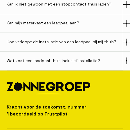
Kan ik niet gewoon met een stopcontact thuis laden?
Kan mijn meterkast een laadpaal aan?
Hoe verloopt de installatie van een laadpaal bij mij thuis?
Wat kost een laadpaal thuis inclusief installatie?
Kracht voor de toekomst, nummer
1 beoordeeld op Trustpilot