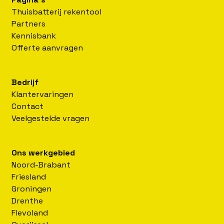
Thuisbatterij rekentool
Partners
Kennisbank
Offerte aanvragen
Bedrijf
Klantervaringen
Contact
Veelgestelde vragen
Ons werkgebied
Noord-Brabant
Friesland
Groningen
Drenthe
Flevoland