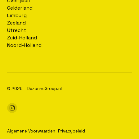
Overijssel
Gelderland
Limburg
Zeeland
Utrecht
Zuid-Holland
Noord-Holland
© 2026 - DezonneGroep.nl
Algemene Voorwaarden
Privacybeleid