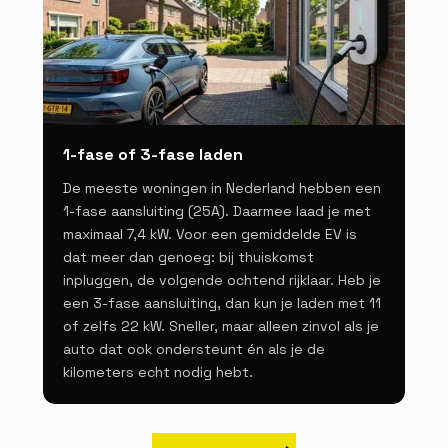
1-fase of 3-fase laden
De meeste woningen in Nederland hebben een
1-fase aansluiting (25A). Daarmee laad je met
maximaal 7,4 kW. Voor een gemiddelde EV is
dat meer dan genoeg: bij thuiskomst
inpluggen, de volgende ochtend rijklaar. Heb je
een 3-fase aansluiting, dan kun je laden met 11
of zelfs 22 kW. Sneller, maar alleen zinvol als je
auto dat ook ondersteunt én als je de
kilometers echt nodig hebt.
vraag advies