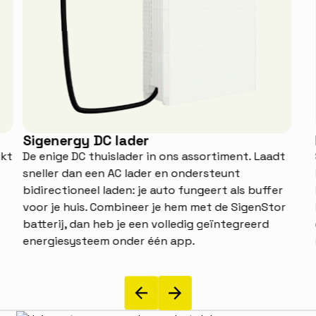
Sigenergy DC lader
ikt
De enige DC thuislader in ons assortiment. Laadt
sneller dan een AC lader en ondersteunt
bidirectioneel laden: je auto fungeert als buffer
voor je huis. Combineer je hem met de SigenStor
batterij, dan heb je een volledig geïntegreerd
energiesysteem onder één app.